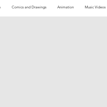
m
Comics and Drawings
Animation
Music Videos