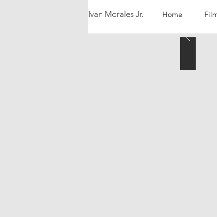
Ivan Morales Jr.
Home
Fil