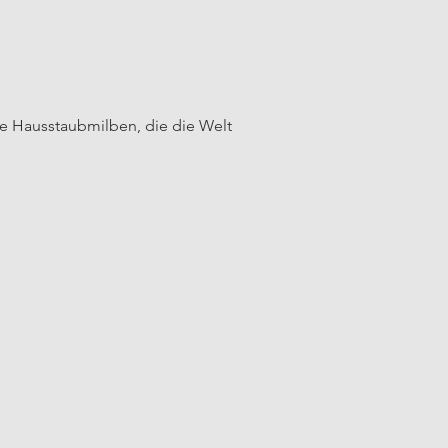
e Hausstaubmilben, die die Welt